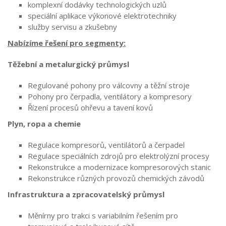
komplexní dodávky technologických uzlů
speciální aplikace výkonové elektrotechniky
služby servisu a zkušebny
Nabízíme řešení pro segmenty:
Těžební a metalurgický průmysl
Regulované pohony pro válcovny a těžní stroje
Pohony pro čerpadla, ventilátory a kompresory
Řízení procesů ohřevu a tavení kovů
Plyn, ropa a chemie
Regulace kompresorů, ventilátorů a čerpadel
Regulace speciálních zdrojů pro elektrolýzní procesy
Rekonstrukce a modernizace kompresorových stanic
Rekonstrukce různých provozů chemických závodů
Infrastruktura a zpracovatelský průmysl
Měnírny pro trakci s variabilním řešením pro